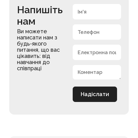
Напишіть
нам
Ви можете
написати нам з
будь-якого
питання, що вас
цікавить: від
навчання до
співпраці