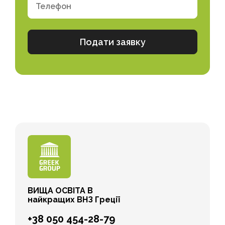
ВИЩА ОСВІТА В
найкращих ВНЗ Греції
+38 050 454-28-79