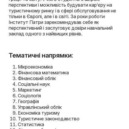
перспективи і можливість будувати кар’єру на
туристичному ринку і в сфері обслуговування не
тільки в Європі, але і в світі. За роки роботи
Інститут Патри зарекомендував себе як
перспективний і заслуговує довіри навчальний
заклад одного з найвищих рівнів.
Тематичні напрямки:
Мікроекономіка
Фінансова математика
Фінансовий облік
Соціальні наук
Маркетинг
Соціологія
Географія
Управлінський облік
Економіка туризму
Туристичне законодавство
Статистика