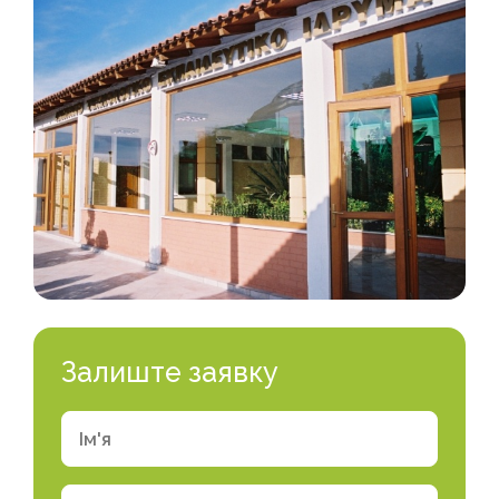
Залиште заявку