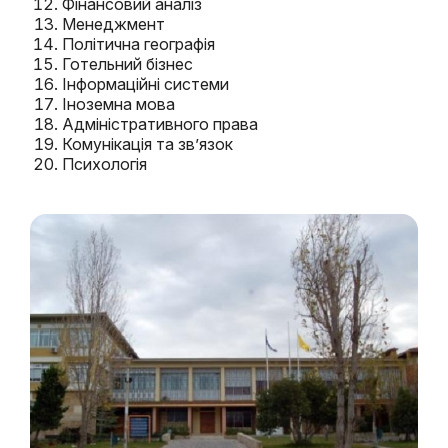
Фінансовий аналіз
Менеджмент
Політична географія
Готельний бізнес
Інформаційні системи
Іноземна мова
Адміністративного права
Комунікація та зв’язок
Психологія