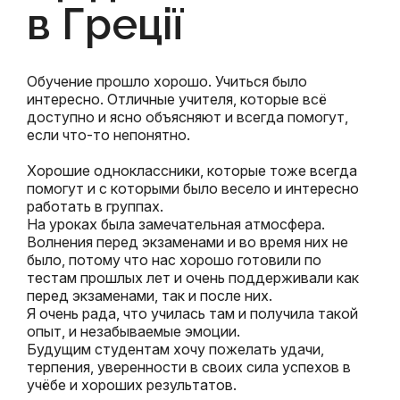
в Греції
Обучение прошло хорошо. Учиться было
интересно. Отличные учителя, которые всё
доступно и ясно объясняют и всегда помогут,
если что-то непонятно.
Хорошие одноклассники, которые тоже всегда
помогут и с которыми было весело и интересно
работать в группах.
На уроках была замечательная атмосфера.
Волнения перед экзаменами и во время них не
было, потому что нас хорошо готовили по
тестам прошлых лет и очень поддерживали как
перед экзаменами, так и после них.
Я очень рада, что училась там и получила такой
опыт, и незабываемые эмоции.
Будущим студентам хочу пожелать удачи,
терпения, уверенности в своих сила успехов в
учёбе и хороших результатов.