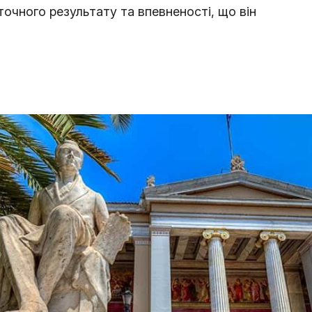
точного результату та впевненості, що він