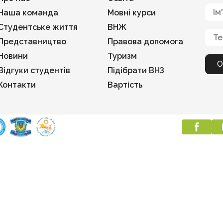
Наша команда
Мовні курси
Студентське життя
ВНЖ
Представництво
Правова допомога
Новини
Туризм
Відгуки студентів
Підібрати ВНЗ
Контакти
Вартість