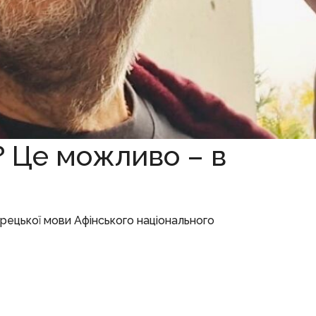
? Це можливо – в
грецької мови Афінського національного